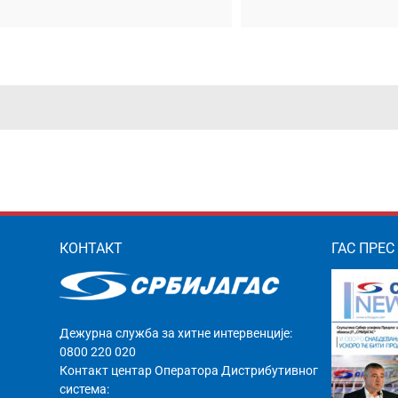
КОНТАКТ
ГАС ПРЕС
Дежурна служба за хитне интервенције:
0800 220 020
Контакт центар Оператора Дистрибутивног
система: