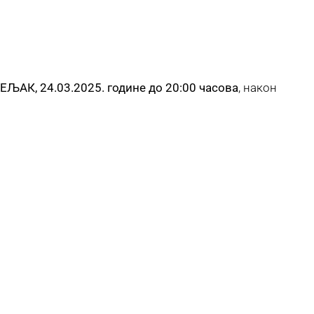
ЉАК, 24.03.2025. године до 20:00 часова
, након