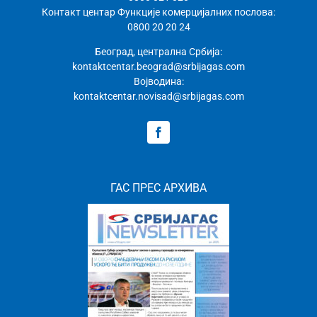
Контакт центар Функције комерцијалних послова:
0800 20 20 24
Београд, централна Србија:
kontaktcentar.beograd@srbijagas.com
Војводина:
kontaktcentar.novisad@srbijagas.com
ГАС ПРЕС АРХИВА