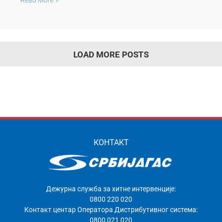
LOAD MORE POSTS
КОНТАКТ
Дежурна служба за хитне интервенције:
0800 220 020
Контакт центар Оператора Дистрибутивног система:
0800 021 020