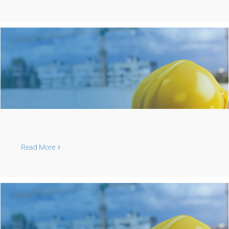
Read More