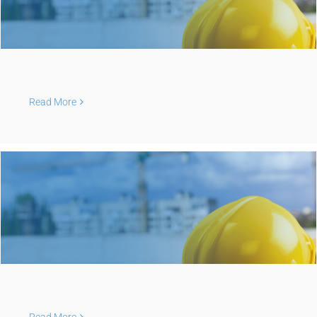
Read More
Read More