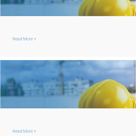
Read More
Read More