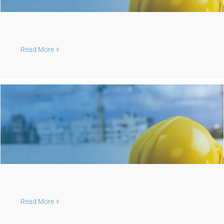
Read More
Read More