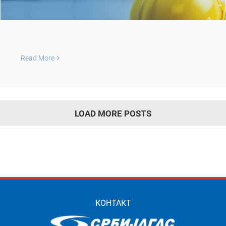
Read More
LOAD MORE POSTS
КОНТАКТ