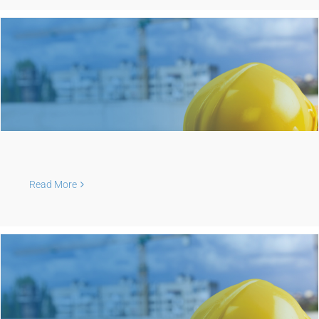
Read More