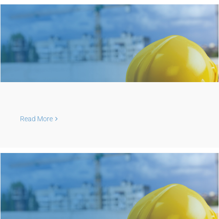
Read More