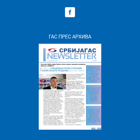
ГАС ПРЕС АРХИВА