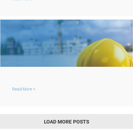
Read More
LOAD MORE POSTS