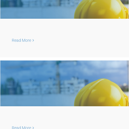
Read More
Read More