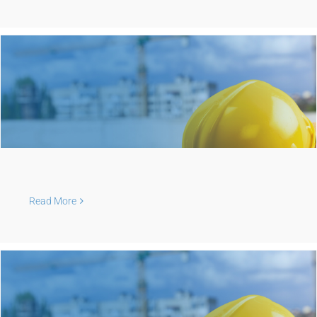
Read More