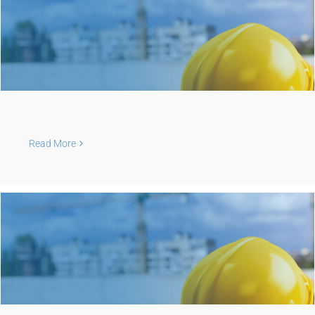
Read More