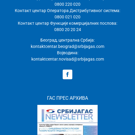
0800 220 020
Контакт центар Оператора Дистрибутивног система:
0800 021 020
Контакт центар Функције комерцијалних послова:
0800 20 20 24
Београд, централна Србија:
kontaktcentar.beograd@srbijagas.com
Војводина:
kontaktcentar.novisad@srbijagas.com
ГАС ПРЕС АРХИВА