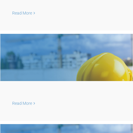
Read More
Read More