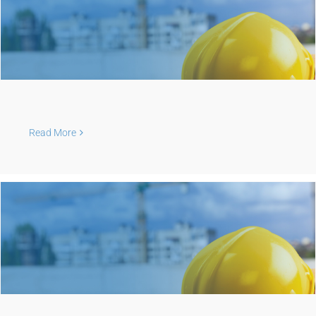
Read More