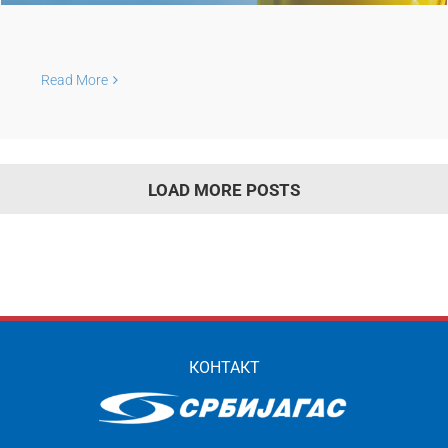
Read More
LOAD MORE POSTS
КОНТАКТ