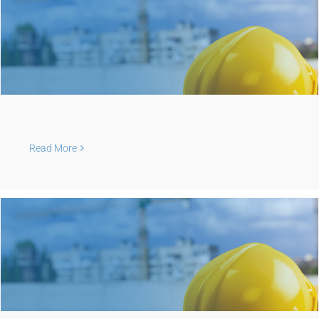
Read More