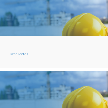
Read More