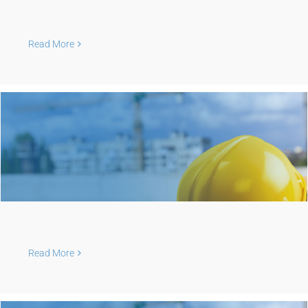
Read More
Read More