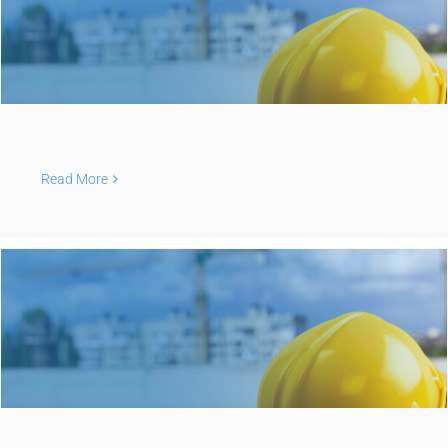
Read More