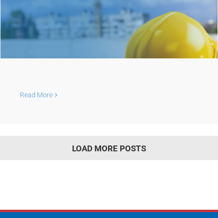
Read More
LOAD MORE POSTS