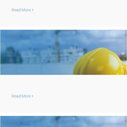
Read More
Read More