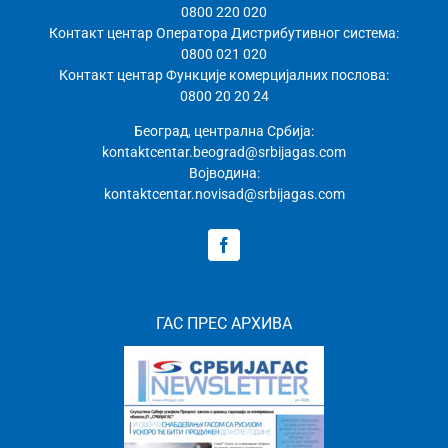
0800 220 020
Контакт центар Оператора Дистрибутивног система:
0800 021 020
Контакт центар Функције комерцијалних послова:
0800 20 20 24
Београд, централна Србија:
kontaktcentar.beograd@srbijagas.com
Војводина:
kontaktcentar.novisad@srbijagas.com
ГАС ПРЕС АРХИВА