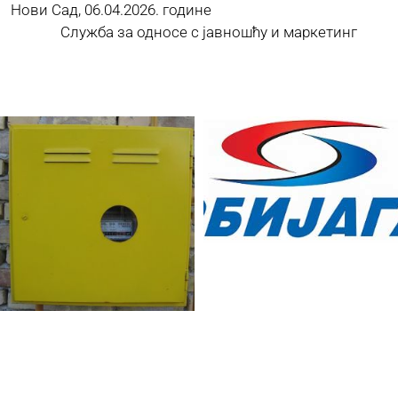
Нови Сад, 06.04.2026. године
Служба за односе с јавношћу и маркетинг