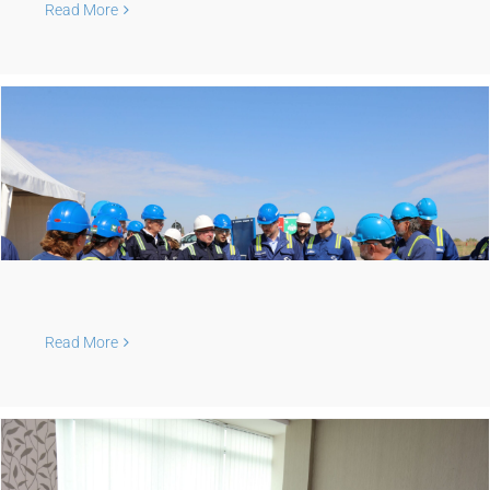
Read More
Read More