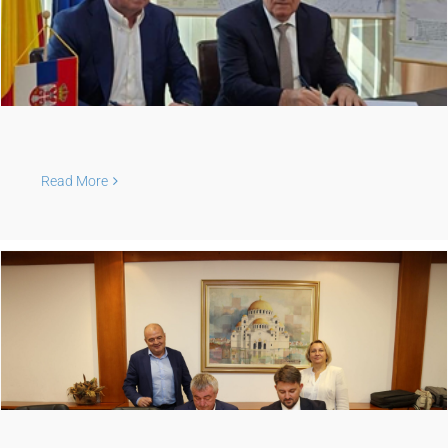
Read More