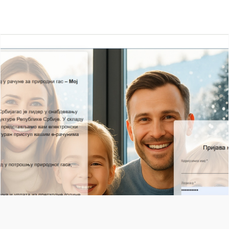
Ostale vesti