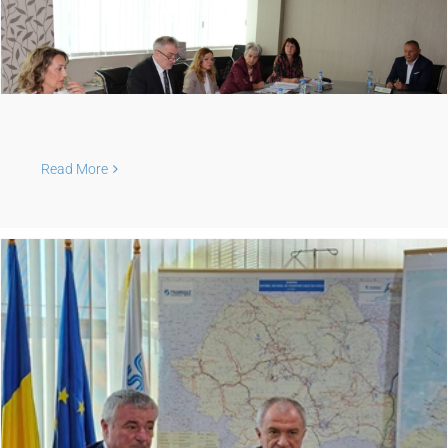
Read More