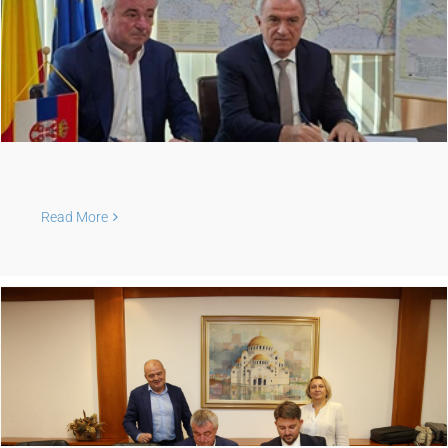
Read More