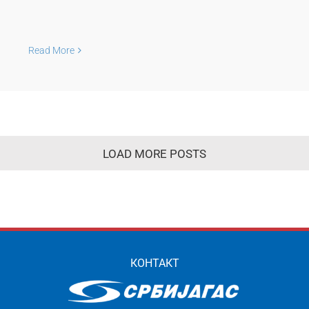
Read More
LOAD MORE POSTS
КОНТАКТ