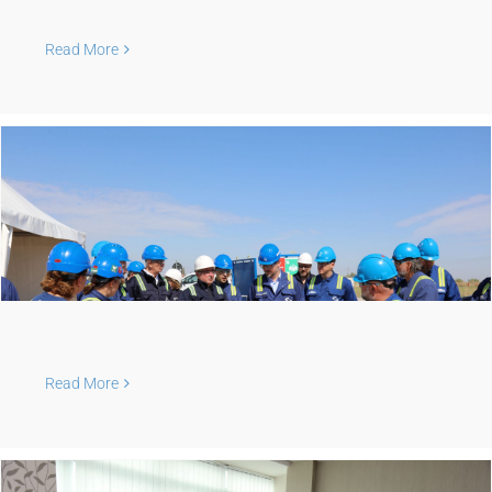
Read More
Read More