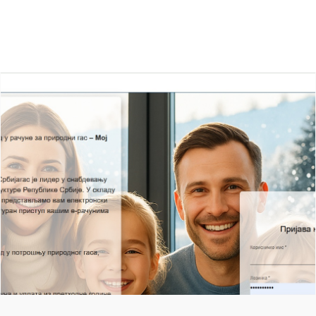
Ostale vesti