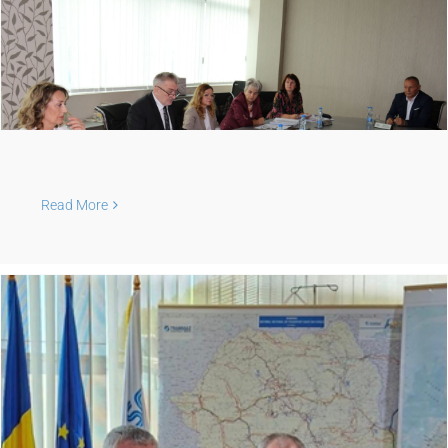
Read More