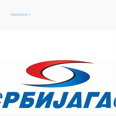
Read More