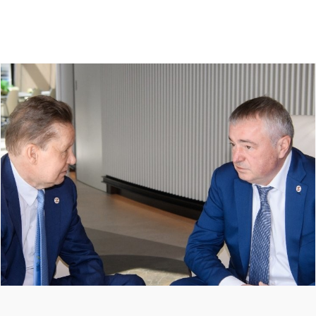
Ostale vesti