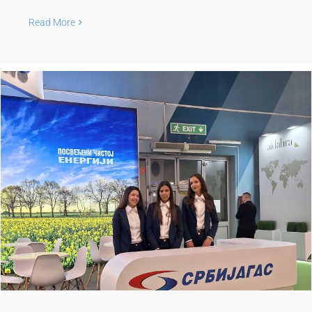
Read More