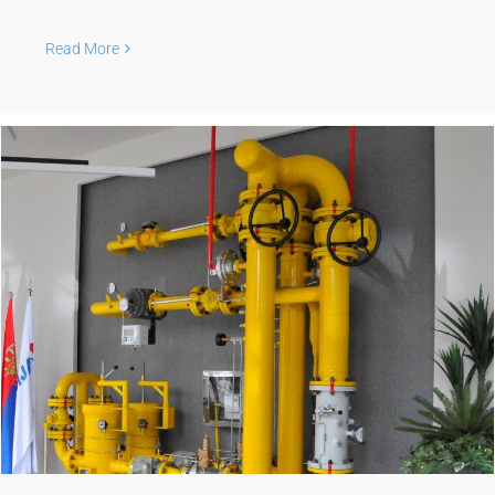
Read More