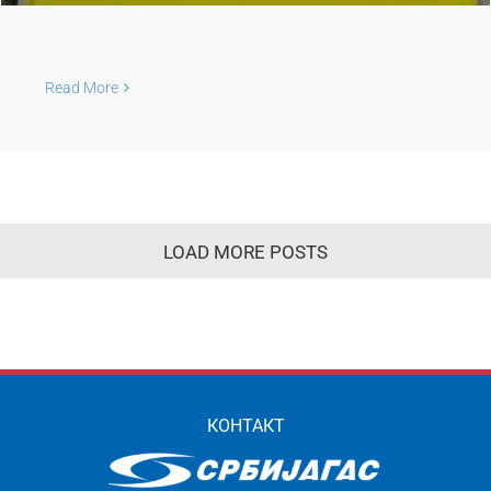
Read More
LOAD MORE POSTS
КОНТАКТ