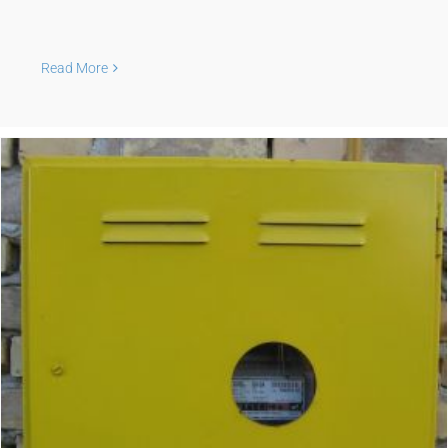
Read More