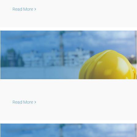
Read More
Read More