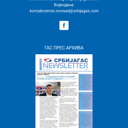
Војводина:
kontaktcentar.novisad@srbijagas.com
ГАС ПРЕС АРХИВА