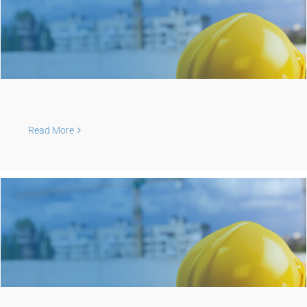
Read More