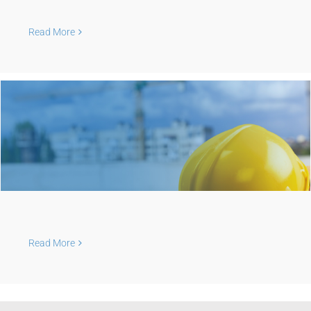
Read More
Read More