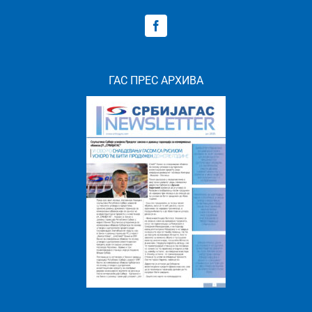
ГАС ПРЕС АРХИВА