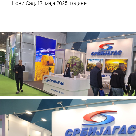
Нови Сад, 17. маја 2025. године Служба