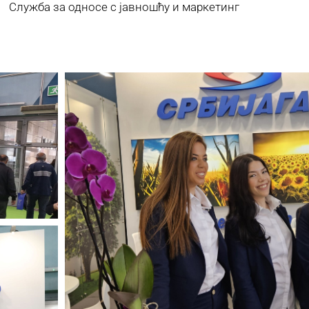
 за односе с јавношћу и маркетинг