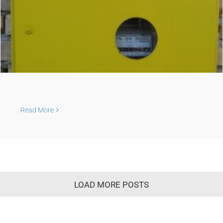
Read More
LOAD MORE POSTS