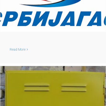
Read More