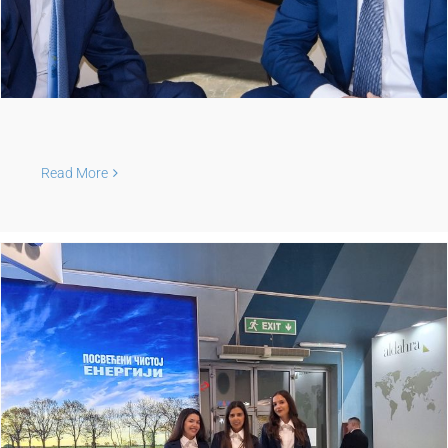
Read More