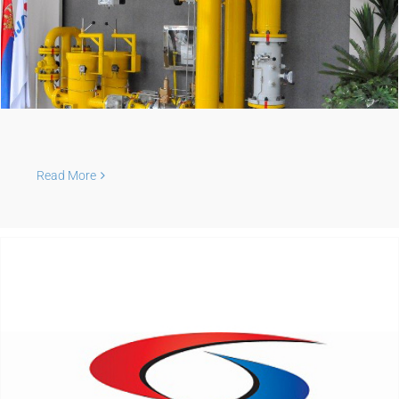
Read More