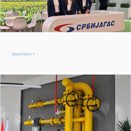
Read More