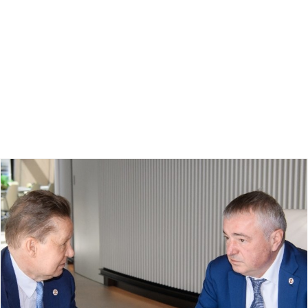
Ostale vesti