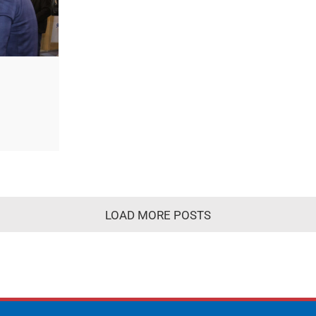
LOAD MORE POSTS