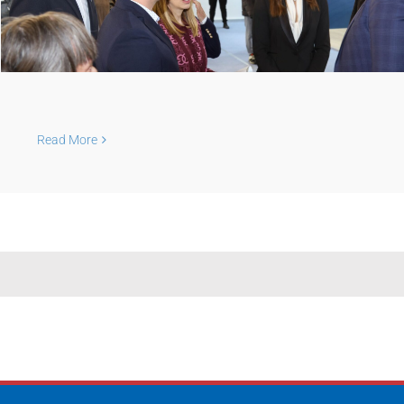
Read More