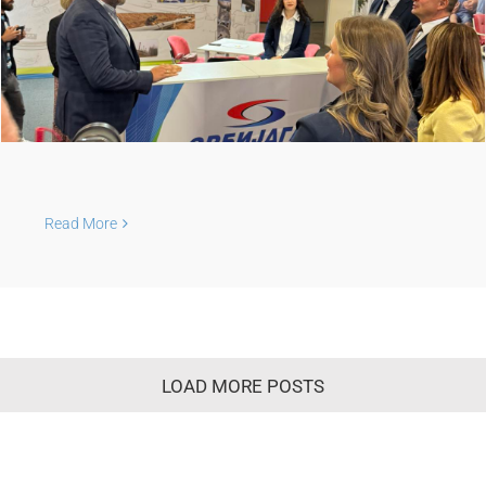
Read More
LOAD MORE POSTS