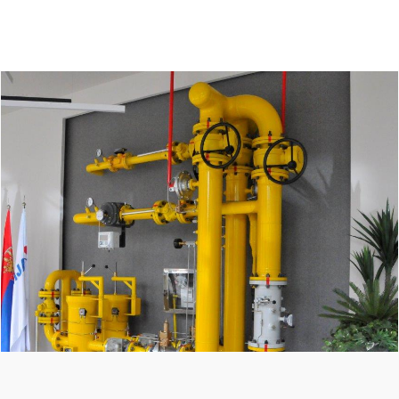
Ostale vesti