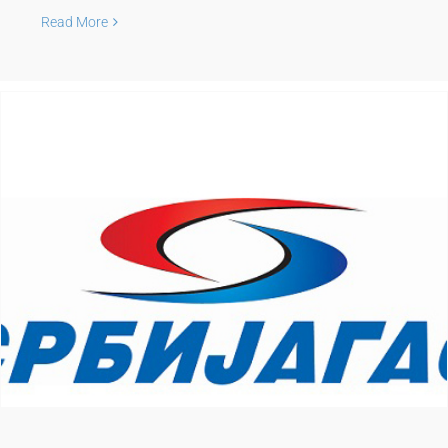
Read More