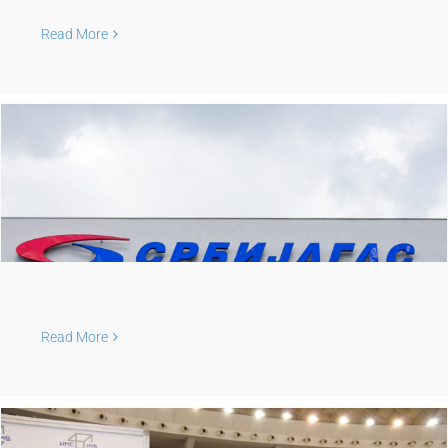
Read More
Read More