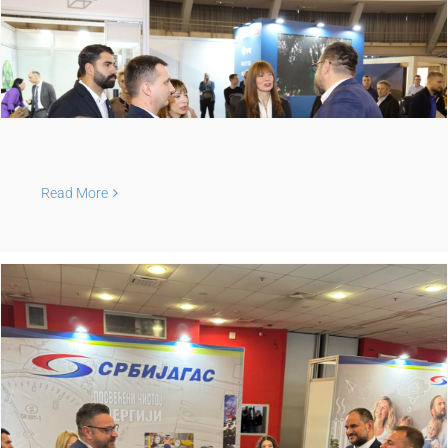
Read More