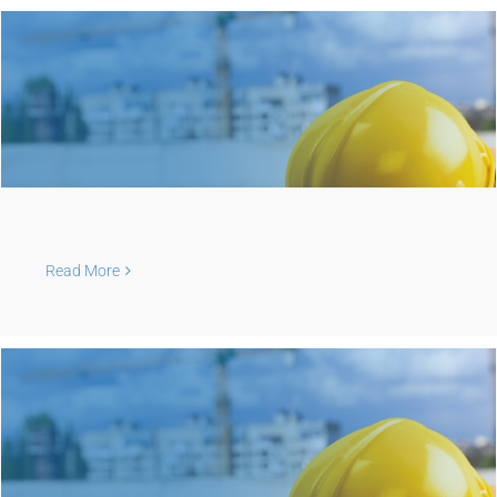
Read More