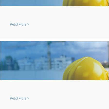
Read More
Read More