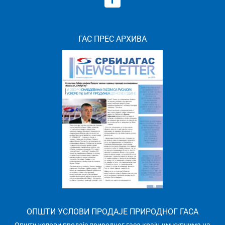
ГАС ПРЕС АРХИВА
ОПШТИ УСЛОВИ ПРОДАЈЕ ПРИРОДНОГ ГАСА