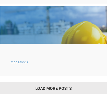
Read More
LOAD MORE POSTS