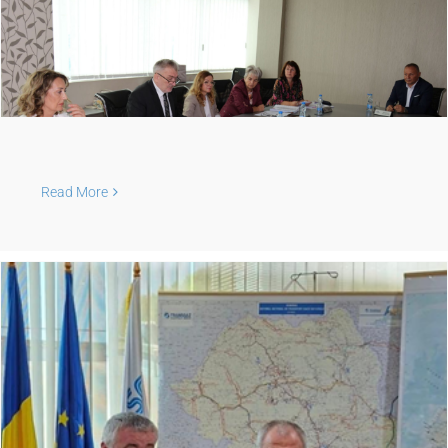
Read More