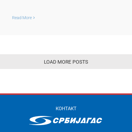
Read More
LOAD MORE POSTS
КОНТАКТ