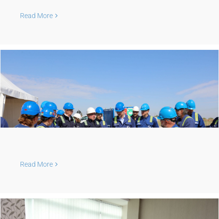
Read More
Read More