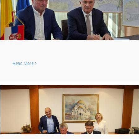
Read More