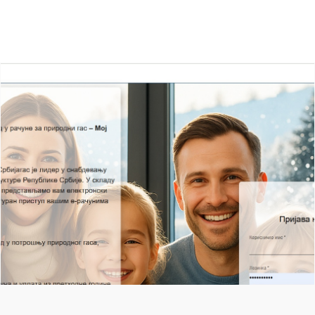
Ostale vesti