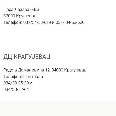
Цара Лазара 68/3
37000 Крушевац
Телефон: 037/34-53-619 и 037/ 34-53-620
ДЦ КРАГУЈЕВАЦ
Радоја Домановића 12, 34000 Крагујевац
Телефон: Централа
034/33-25-29 и
034/33-52-64