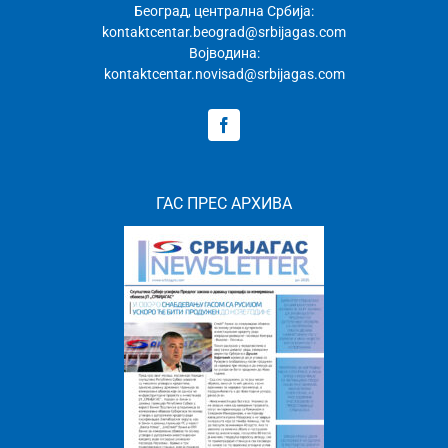
Београд, централна Србија:
kontaktcentar.beograd@srbijagas.com
Војводина:
kontaktcentar.novisad@srbijagas.com
ГАС ПРЕС АРХИВА